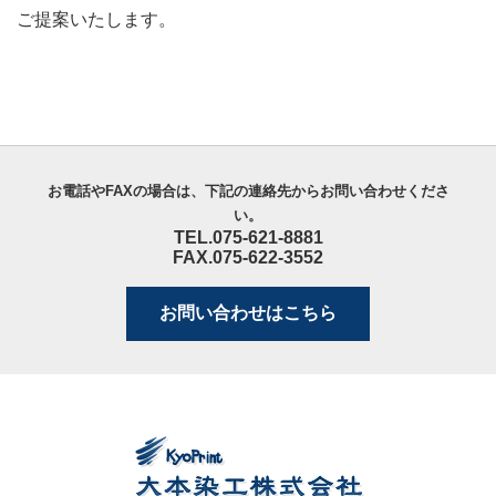
ご提案いたします。
お電話やFAXの場合は、下記の連絡先からお問い合わせくださ
い。
TEL.075-621-8881
FAX.075-622-3552
お問い合わせはこちら