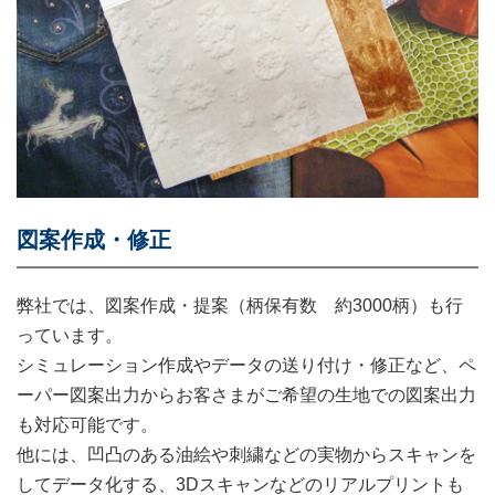
図案作成・修正
弊社では、図案作成・提案（柄保有数 約3000柄）も行
っています。
シミュレーション作成やデータの送り付け・修正など、ペ
ーパー図案出力からお客さまがご希望の生地での図案出力
も対応可能です。
他には、凹凸のある油絵や刺繍などの実物からスキャンを
してデータ化する、3Dスキャンなどのリアルプリントも