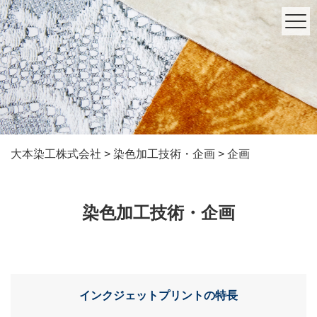
大本染工株式会社
>
染色加工技術・企画
>
企画
染色加工技術・企画
インクジェットプリントの特長