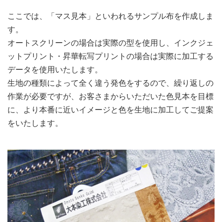
ここでは、「マス見本」といわれるサンプル布を作成しま
す。
オートスクリーンの場合は実際の型を使用し、インクジェ
ットプリント・昇華転写プリントの場合は実際に加工する
データを使用いたします。
生地の種類によって全く違う発色をするので、繰り返しの
作業が必要ですが、お客さまからいただいた色見本を目標
に、より本番に近いイメージと色を生地に加工してご提案
をいたします。