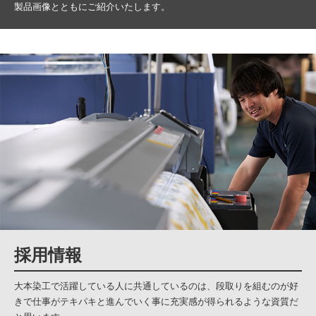
製品画像とともにご紹介いたします。
採用情報
大本染工で活躍している人に共通しているのは、段取りを組むのが好
きで仕事がテキパキと進んでいく事に充実感が得られるような資質だ