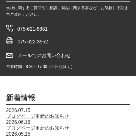
当社に関するご質問やご相談、製品に関する事など、お気軽に下記ま
でご連絡ください。
075-621-8881
075-622-3552
メールでのお問い合わせ
営業時間：8:30～17:30（土日祝除く）
新着情報
2026.07.15
ブログページ更新のお知らせ
2026.06.16
ブログページ更新のお知らせ
2026.05.15