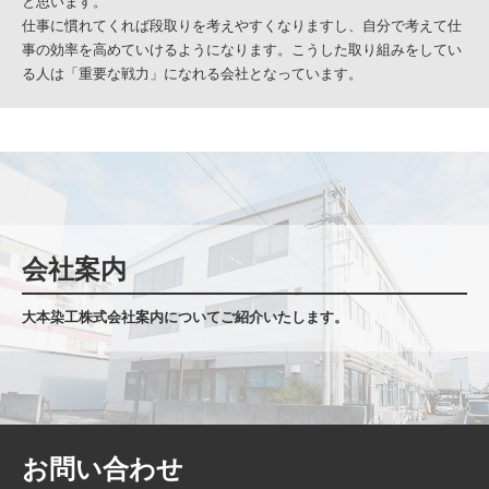
と思います。
仕事に慣れてくれば段取りを考えやすくなりますし、自分で考えて仕
事の効率を高めていけるようになります。こうした取り組みをしてい
る人は「重要な戦力」になれる会社となっています。
会社案内
大本染工株式会社案内についてご紹介いたします。
お問い合わせ