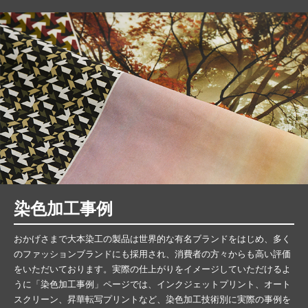
染色加工事例
おかげさまで大本染工の製品は世界的な有名ブランドをはじめ、多く
のファッションブランドにも採用され、消費者の方々からも高い評価
をいただいております。実際の仕上がりをイメージしていただけるよ
うに「染色加工事例」ページでは、インクジェットプリント、オート
スクリーン、昇華転写プリントなど、染色加工技術別に実際の事例を