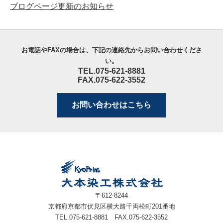
ブログページ更新のお知らせ
お電話やFAXの場合は、下記の連絡先からお問い合わせくださ
い。
TEL.075-621-8881
FAX.075-622-3552
お問い合わせはこちら
〒612-8244
京都府京都市伏見区横大路千両松町201番地
TEL.075-621-8881
FAX.075-622-3552