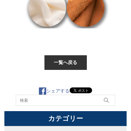
一覧へ戻る
シェアする
キーワードから探す
カテゴリー