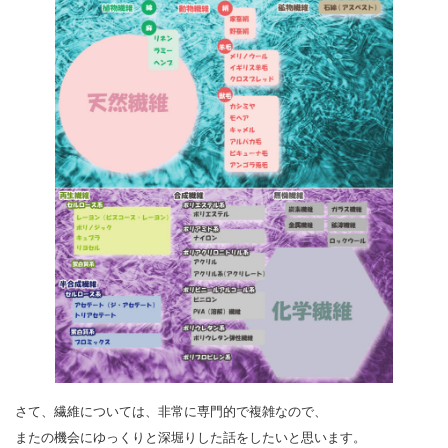
さて、繊維については、非常に専門的で複雑なので、
またの機会にゆっくりと深堀りした話をしたいと思います。