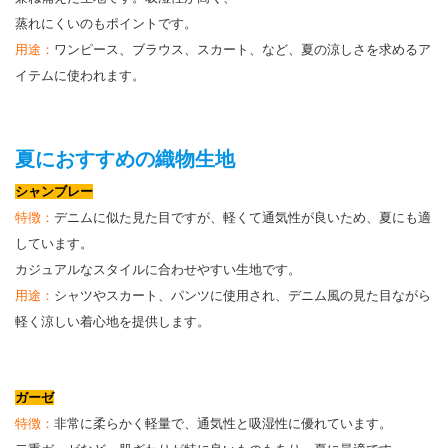
蒸れにくいのもポイントです。
用途：
ワンピース、ブラウス、スカート、など、夏の涼しさを求めるア
イテムに使われます。
夏におすすめの織物生地
シャンブレー
特徴：
デニムに似た見た目ですが、軽くて通気性が良いため、夏にも適
しています。
カジュアルなスタイルに合わせやすい生地です。
用途：
シャツやスカート、パンツに使用され、デニム風の見た目ながら
軽く涼しい着心地を提供します。
ガーゼ
特徴：
非常に柔らかく軽量で、通気性と吸湿性に優れています。