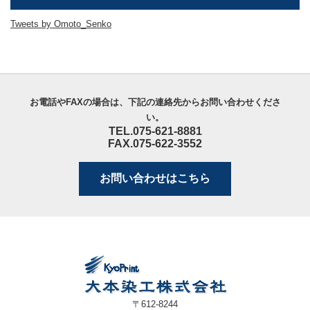
Tweets by Omoto_Senko
お電話やFAXの場合は、下記の連絡先からお問い合わせくださ
い。
TEL.075-621-8881
FAX.075-622-3552
お問い合わせはこちら
〒612-8244