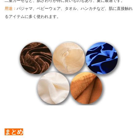
二重ガーゼなど、肌ざわりが特に良いものもあり、夏に最適です。
用途：
パジャマ、ベビーウェア、タオル、ハンカチなど、肌に直接触れ
るアイテムに多く使われます。
まとめ