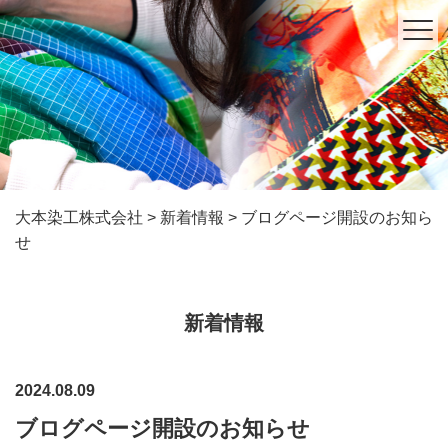
大本染工株式会社
>
新着情報
>
ブログページ開設のお知ら
せ
新着情報
2024.08.09
ブログページ開設のお知らせ