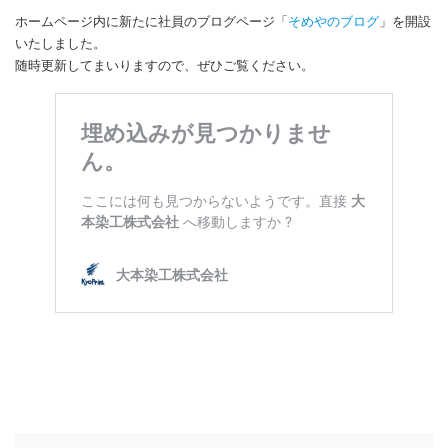
ホームページ内に新たに社員のブログページ「
そめやのブログ
」を開設
いたしました。
随時更新してまいりますので、ぜひご覧ください。