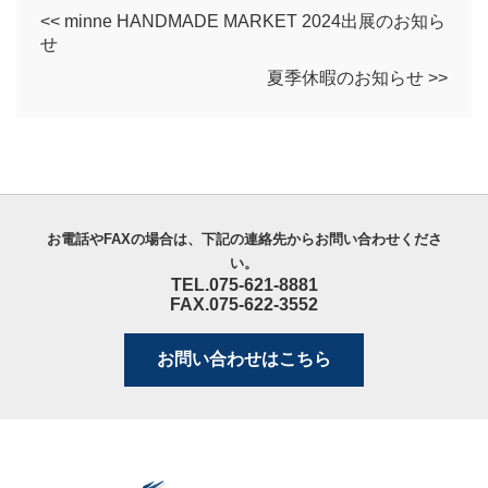
<< minne HANDMADE MARKET 2024出展のお知ら
せ
夏季休暇のお知らせ >>
お電話やFAXの場合は、下記の連絡先からお問い合わせくださ
い。
TEL.075-621-8881
FAX.075-622-3552
お問い合わせはこちら