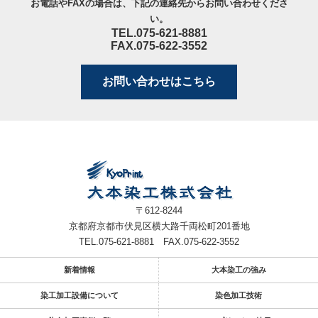
お電話やFAXの場合は、下記の連絡先からお問い合わせくださ
い。
TEL.075-621-8881
FAX.075-622-3552
お問い合わせはこちら
〒612-8244
京都府京都市伏見区横大路千両松町201番地
TEL.075-621-8881
FAX.075-622-3552
新着情報
大本染工の強み
染工加工設備について
染色加工技術