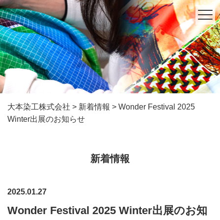
大本染工株式会社
>
新着情報
>
Wonder Festival 2025
Winter出展のお知らせ
新着情報
2025.01.27
Wonder Festival 2025 Winter出展のお知