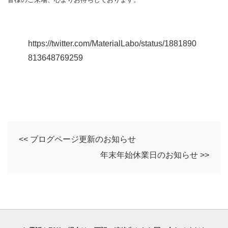
https://twitter.com/MaterialLabo/status/1881890
813648769259
<< ブログページ更新のお知らせ
年末年始休業日のお知らせ >>