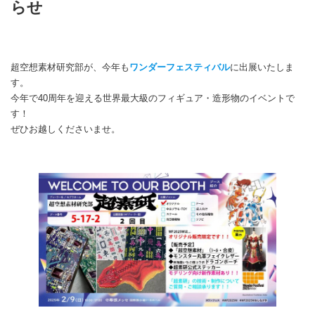
らせ
超空想素材研究部が、今年も
ワンダーフェスティバル
に出展いたしま
す。
今年で40周年を迎える世界最大級のフィギュア・造形物のイベントで
す！
ぜひお越しくださいませ。