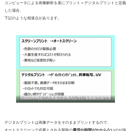
コンピュータによる画像解析を基にプリント＝デジタルプリントと定義
した場合、
下記のような相違点があります。
※2025年時点で大本染工が導入している捺染方法です
デジタルプリントは画像データをそのままプリントするので、
オートスクリーンで必要とされる製版の
費用や時間がかからない
のが強