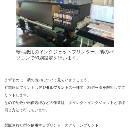
転写紙用のインクジェットプリンター。隣のパ
ソコンで印刷設定を行います。
まず初めに、柄の出力について見ていきましょう。
昇華転写プリントも
デジタルプリント
の一種で、柄データを解析してプ
リントします。
なので配色や画像処理などの作業は、ダイレクトインクジェットとほぼ
同じ方法で行っています。
製版された型を使用するプリント＝スクリーンプリント