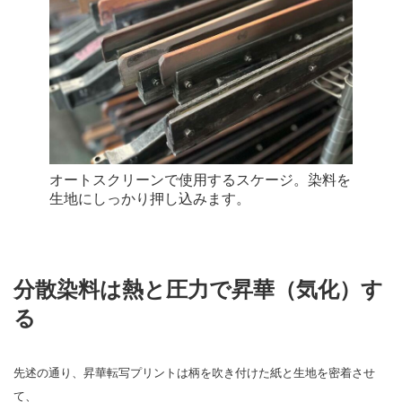
オートスクリーンで使用するスケージ。染料を
生地にしっかり押し込みます。
分散染料は熱と圧力で昇華（気化）す
る
先述の通り、昇華転写プリントは柄を吹き付けた紙と生地を密着させ
て、