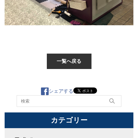
一覧へ戻る
シェアする
キーワードから探す
カテゴリー