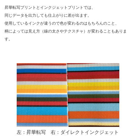
昇華転写プリントとインクジェットプリントでは、
同じデータを出力しても仕上がりに差が出ます。
使用しているインクが違うので色が変わるのはもちろんのこと、
柄によっては見え方（線の太さやテクスチャ）が変わることもありま
す。
左：昇華転写 右：ダイレクトインクジェット