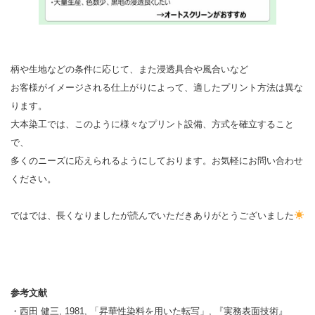
柄や生地などの条件に応じて、また浸透具合や風合いなど
お客様がイメージされる仕上がりによって、適したプリント方法は異な
ります。
大本染工では、このように様々なプリント設備、方式を確立すること
で、
多くのニーズに応えられるようにしております。お気軽にお問い合わせ
ください。
ではでは、長くなりましたが読んでいただきありがとうございました
参考文献
・西田 健三, 1981, 「昇華性染料を用いた転写」, 『実務表面技術』