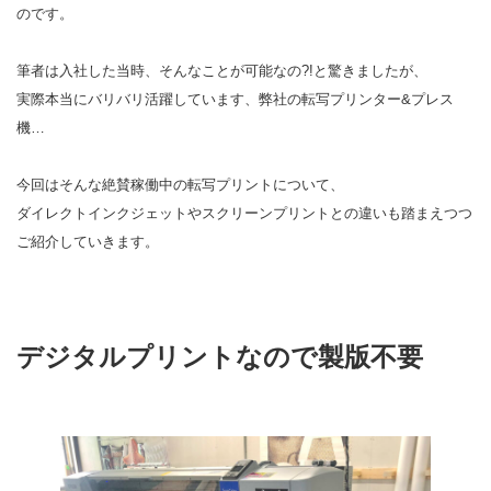
のです。
筆者は入社した当時、そんなことが可能なの?!と驚きましたが、
実際本当にバリバリ活躍しています、弊社の転写プリンター&プレス
機…
今回はそんな絶賛稼働中の転写プリントについて、
ダイレクトインクジェットやスクリーンプリントとの違いも踏まえつつ
ご紹介していきます。
デジタルプリントなので製版不要