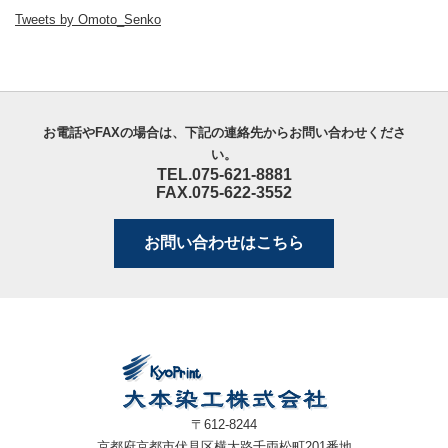
Tweets by Omoto_Senko
お電話やFAXの場合は、下記の連絡先からお問い合わせくださ
い。
TEL.075-621-8881
FAX.075-622-3552
お問い合わせはこちら
〒612-8244
京都府京都市伏見区横大路千両松町201番地