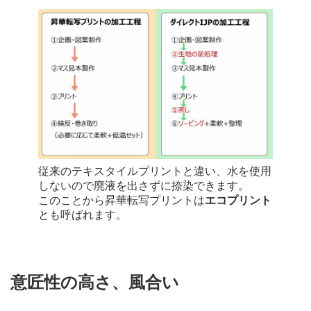
従来のテキスタイルプリントと違い、水を使用
しないので廃液を出さずに捺染できます。
このことから昇華転写プリントは
エコプリント
とも呼ばれます。
意匠性の高さ、風合い