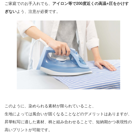
ご家庭でのお手入れでも、
アイロン等で200度近くの高温+圧をかけす
ぎない
よう、注意が必要です。
このように、染められる素材が限られていること、
生地によっては風合いが固くなることなどのデメリットはありますが、
昇華転写に適した素材、柄と組み合わせることで、短納期かつ表現性の
高いプリントが可能です。