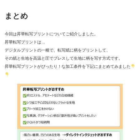
まとめ
今回は昇華転写プリントについてご紹介しました。
昇華転写プリントは…
デジタルプリントの一種で、転写紙に柄をプリントして、
その紙と生地を高温と圧でプレスして生地に柄を写す方式です。
昇華転写プリントがぴったり！な加工条件を下記にまとめてみました